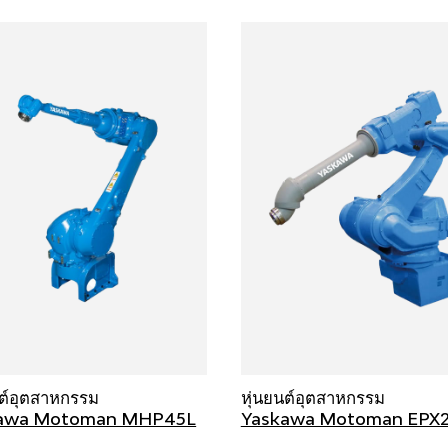
นต์อุตสาหกรรม
หุ่นยนต์อุตสาหกรรม
awa Motoman MHP45L
Yaskawa Motoman EPX