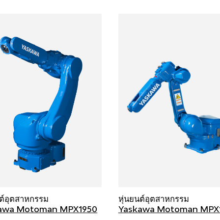
นต์อุตสาหกรรม
หุ่นยนต์อุตสาหกรรม
awa Motoman MPX1950
Yaskawa Motoman MPX