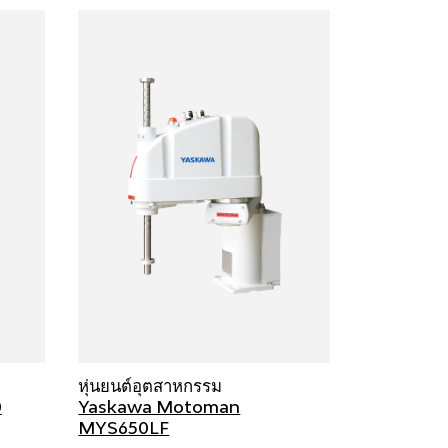
หุ่นยนต์อุตสาหกรรม
0
Yaskawa Motoman
MYS650LF