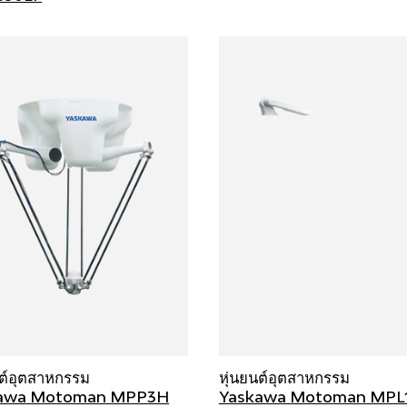
นต์อุตสาหกรรม
หุ่นยนต์อุตสาหกรรม
awa Motoman MPP3H
Yaskawa Motoman MPL16