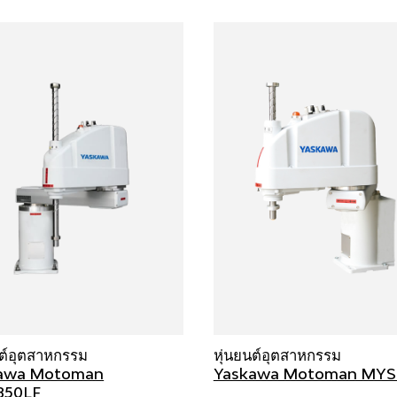
นต์อุตสาหกรรม
หุ่นยนต์อุตสาหกรรม
awa Motoman
Yaskawa Motoman MYS
850LF