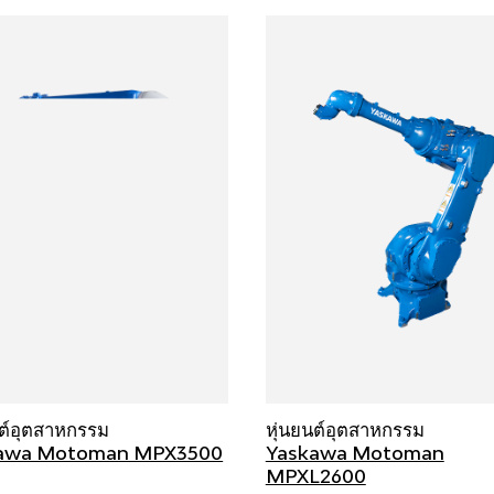
นต์อุตสาหกรรม
หุ่นยนต์อุตสาหกรรม
awa Motoman MPX3500
Yaskawa Motoman
MPXL2600