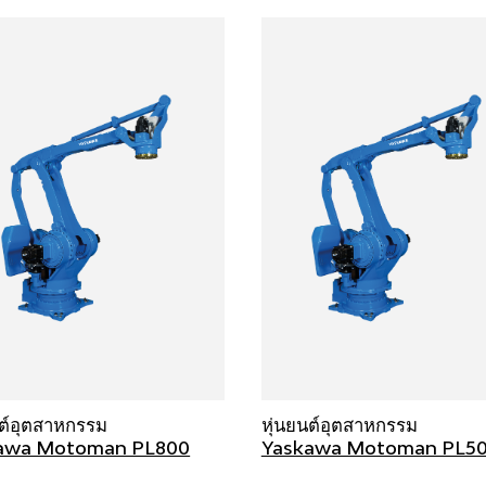
นต์อุตสาหกรรม
หุ่นยนต์อุตสาหกรรม
awa Motoman PL800
Yaskawa Motoman PL5