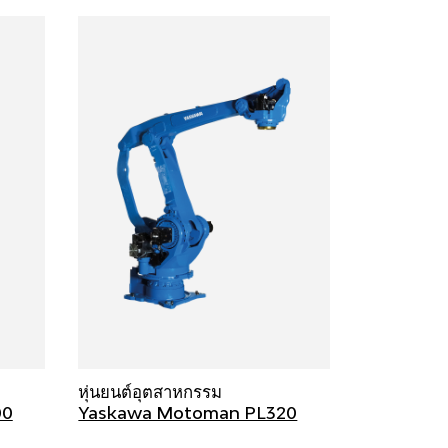
หุ่นยนต์อุตสาหกรรม
00
Yaskawa Motoman PL320