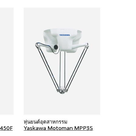
หุ่นยนต์อุตสาหกรรม
450F
Yaskawa Motoman MPP3S