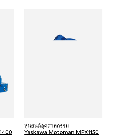
หุ่นยนต์อุตสาหกรรม
1400
Yaskawa Motoman MPX1150