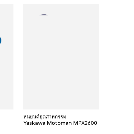
หุ่นยนต์อุตสาหกรรม
Yaskawa Motoman MPX2600