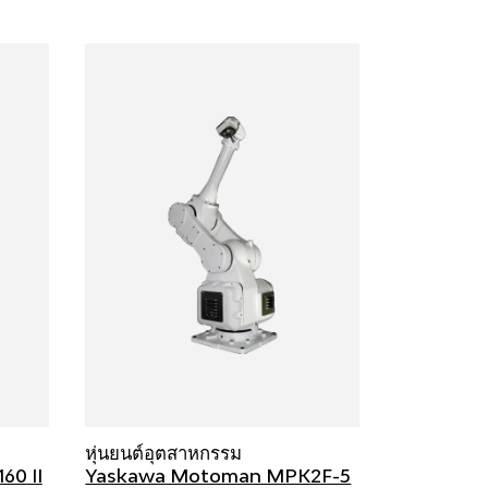
หุ่นยนต์อุตสาหกรรม
0 II
Yaskawa Motoman MPK2F-5