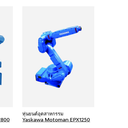
หุ่นยนต์อุตสาหกรรม
2800
Yaskawa Motoman EPX1250