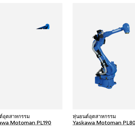
นต์อุตสาหกรรม
หุ่นยนต์อุตสาหกรรม
awa Motoman PL190
Yaskawa Motoman PL8