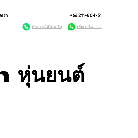
่อเรา
+66 211-804-51
ต้องการให้โทรกลับ
เพิ่มเราใน LINE
ุ่นยนต์