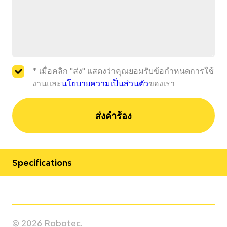
* เมื่อคลิก "ส่ง" แสดงว่าคุณยอมรับข้อกำหนดการใช้
งานและ
นโยบายความเป็นส่วนตัว
ของเรา
ส่งคำร้อง
Specifications
Manufacturer
Yaskawa
© 2026 Robotec.