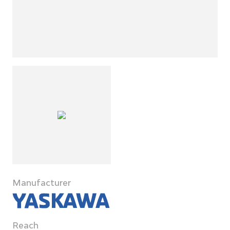
Manufacturer
Reach