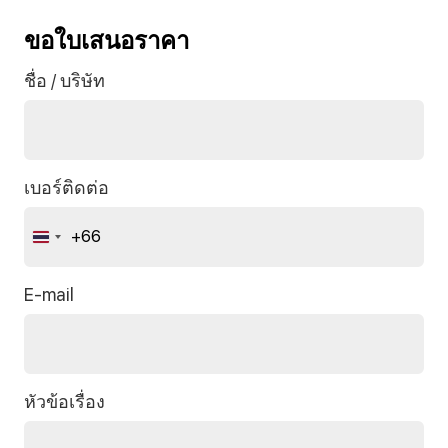
ขอใบเสนอราคา
ชื่อ / บริษัท
เบอร์ติดต่อ
+66
Thailand
+66
E-mail
หัวข้อเรื่อง