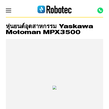
หุ่นยนต์อุตสาหกรรม Yaskawa
Motoman MPX3500