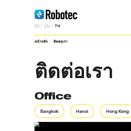
EN
VN
TH
หน้าหลัก
ติดต่อเรา
ติดต่อเรา
Office
Bangkok
Hanoi
Hong Kong