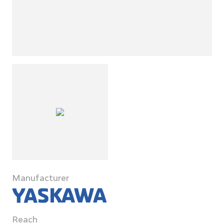
Manufacturer
Reach