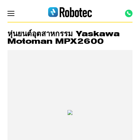
หุ่นยนต์อุตสาหกรรม Yaskawa
Motoman MPX2600