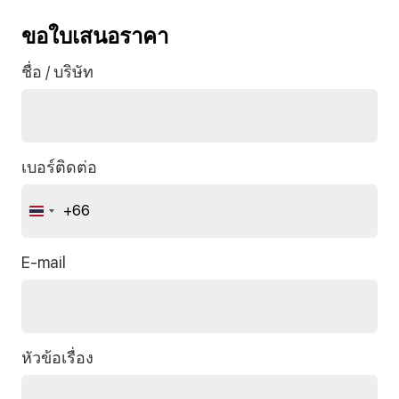
ขอใบเสนอราคา
ชื่อ / บริษัท
เบอร์ติดต่อ
+66
Thailand
+66
E-mail
หัวข้อเรื่อง