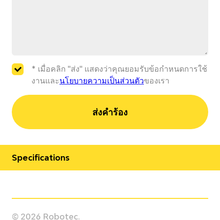
* เมื่อคลิก "ส่ง" แสดงว่าคุณยอมรับข้อกำหนดการใช้
งานและ
นโยบายความเป็นส่วนตัว
ของเรา
ส่งคำร้อง
Specifications
Manufacturer
Yaskawa
© 2026 Robotec.