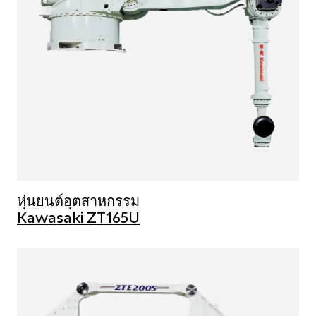
หุ่นยนต์อุตสาหกรรม
Kawasaki ZT165U