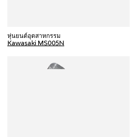
หุ่นยนต์อุตสาหกรรม
Kawasaki MS005N