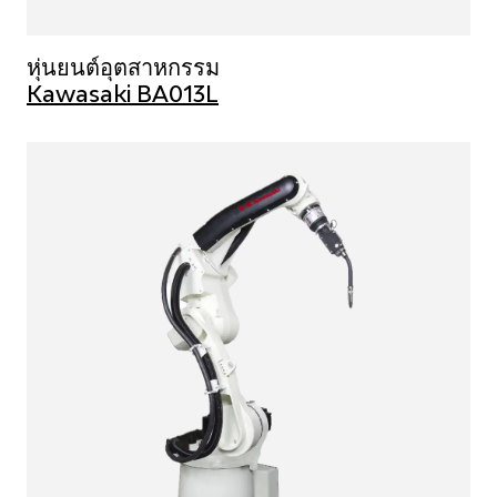
หุ่นยนต์อุตสาหกรรม
Kawasaki BA013L