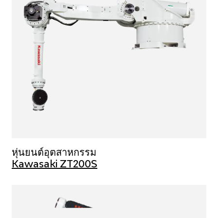
หุ่นยนต์อุตสาหกรรม
Kawasaki ZT200S