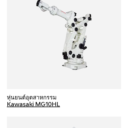
หุ่นยนต์อุตสาหกรรม
Kawasaki MG10HL