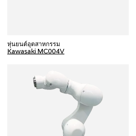
หุ่นยนต์อุตสาหกรรม
Kawasaki MC004V