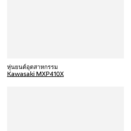
หุ่นยนต์อุตสาหกรรม
Kawasaki MXP410X