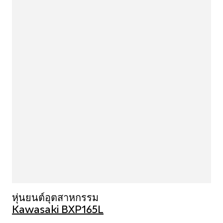
หุ่นยนต์อุตสาหกรรม
Kawasaki BXP165L