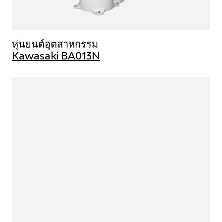
หุ่นยนต์อุตสาหกรรม
Kawasaki BA013N