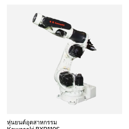
หุ่นยนต์อุตสาหกรรม