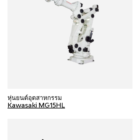
หุ่นยนต์อุตสาหกรรม
Kawasaki MG15HL