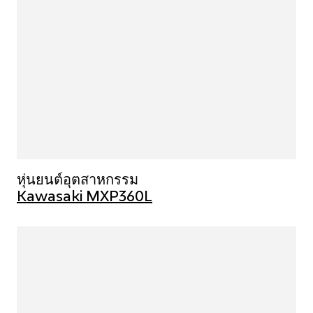
หุ่นยนต์อุตสาหกรรม
Kawasaki MXP360L