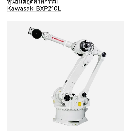
หุ่นยนต์อุตสาหกรรม
Kawasaki BXP210L