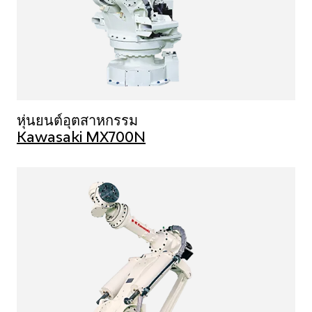
หุ่นยนต์อุตสาหกรรม
Kawasaki MX700N