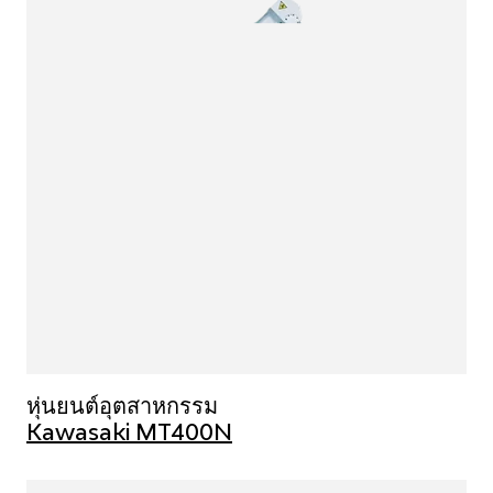
หุ่นยนต์อุตสาหกรรม
Kawasaki MT400N