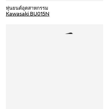
หุ่นยนต์อุตสาหกรรม
Kawasaki BU015N