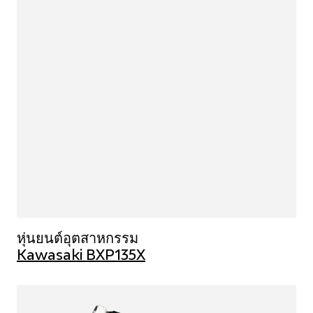
หุ่นยนต์อุตสาหกรรม
Kawasaki BXP135X