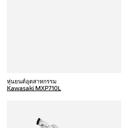
หุ่นยนต์อุตสาหกรรม
Kawasaki MXP710L