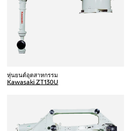
หุ่นยนต์อุตสาหกรรม
Kawasaki ZT130U