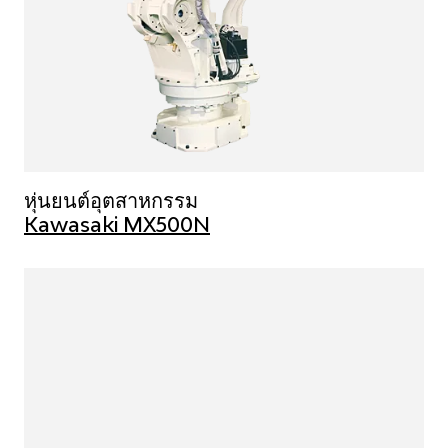
หุ่นยนต์อุตสาหกรรม
Kawasaki MX500N