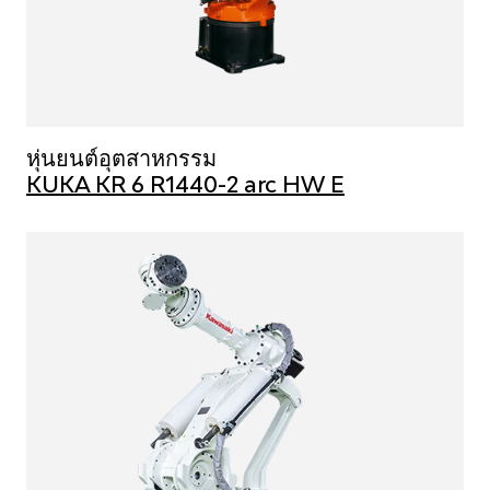
หุ่นยนต์อุตสาหกรรม
KUKA KR 6 R1440-2 arc HW E