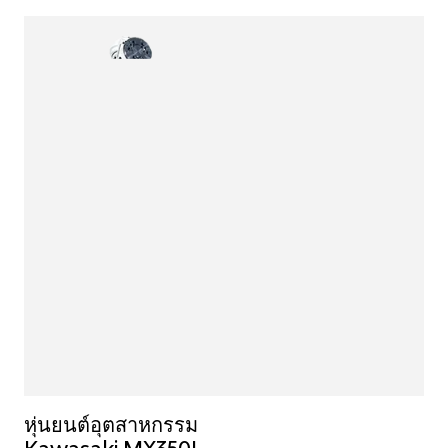
หุ่นยนต์อุตสาหกรรม