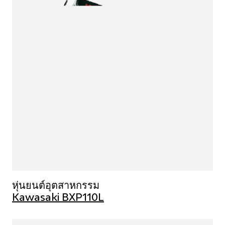
หุ่นยนต์อุตสาหกรรม
Kawasaki BXP110L