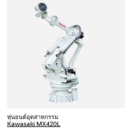
หุ่นยนต์อุตสาหกรรม
Kawasaki MX420L