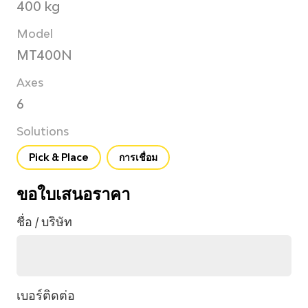
400 kg
Model
MT400N
Axes
6
Solutions
Pick & Place
การเชื่อม
ขอใบเสนอราคา
ชื่อ / บริษัท
เบอร์ติดต่อ