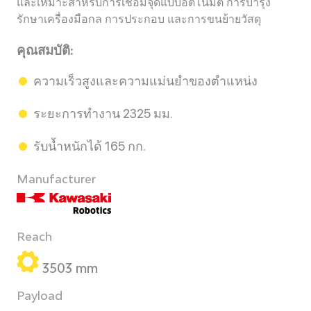
และเหมาะสำหรับการเชื่อมจุดแบบอัตโนมัติ การบำรุง
รักษาเครื่องมือกล การประกอบ และการขนย้ายวัสดุ
คุณสมบัติ:
ความเร็วสูงและความแม่นยำของตำแหน่ง
ระยะการทำงาน 2325 มม.
รับน้ำหนักได้ 165 กก.
Manufacturer
Reach
3503 mm
Payload