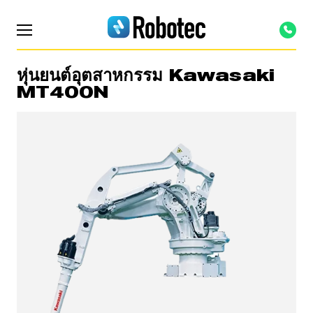
หุ่นยนต์อุตสาหกรรม Kawasaki
MT400N