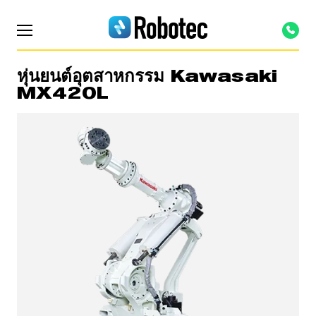
หุ่นยนต์อุตสาหกรรม Kawasaki
MX420L