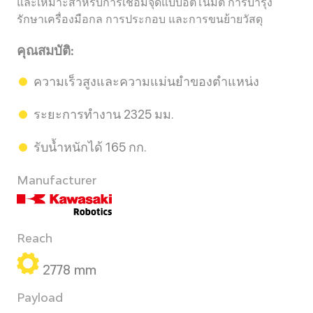
และเหมาะสำหรับการเชื่อมจุดแบบอัตโนมัติ การบำรุง
รักษาเครื่องมือกล การประกอบ และการขนย้ายวัสดุ
คุณสมบัติ:
ความเร็วสูงและความแม่นยำของตำแหน่ง
ระยะการทำงาน 2325 มม.
รับน้ำหนักได้ 165 กก.
Manufacturer
Reach
2778 mm
Payload