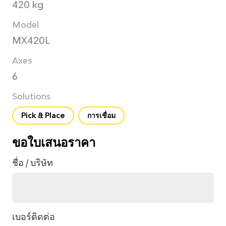
420 kg
Model
MX420L
Axes
6
Solutions
Pick & Place
การเชื่อม
ขอใบเสนอราคา
ชื่อ / บริษัท
เบอร์ติดต่อ