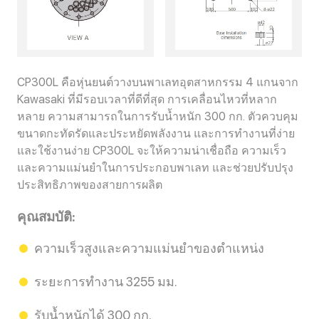
CP300L คือหุ่นยนต์วางบนพาเลทอุตสาหกรรม 4 แกนจาก
Kawasaki ที่มีรอบเวลาที่ดีที่สุด การเคลื่อนไหวที่หลาก
หลาย ความสามารถในการรับน้ำหนัก 300 กก. ตัวควบคุม
ขนาดกะทัดรัดและประหยัดพลังงาน และการทำงานที่ง่าย
และใช้งานง่าย CP300L จะให้ความน่าเชื่อถือ ความเร็ว
และความแม่นยำในการประกอบพาเลท และช่วยปรับปรุง
ประสิทธิภาพของสายการผลิต
คุณสมบัติ:
ความเร็วสูงและความแม่นยำของตำแหน่ง
ระยะการทำงาน 3255 มม.
รับน้ำหนักได้ 300 กก.