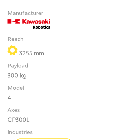
Manufacturer
Reach
3255 mm
Payload
300 kg
Model
4
Axes
CP300L
Industries