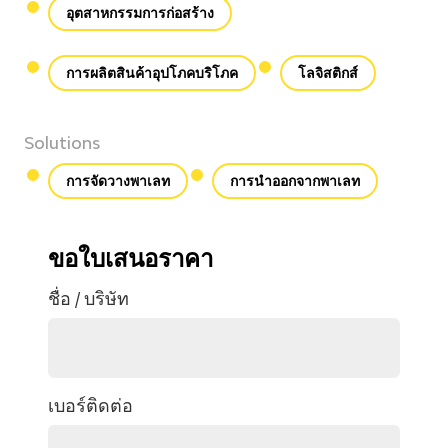
อุตสาหกรรมการก่อสร้าง
การผลิตสินค้าอุปโภคบริโภค
โลจิสติกส์
Solutions
การจัดวางพาเลท
การนำออกจากพาเลท
ขอใบเสนอราคา
ชื่อ / บริษัท
เบอร์ติดต่อ