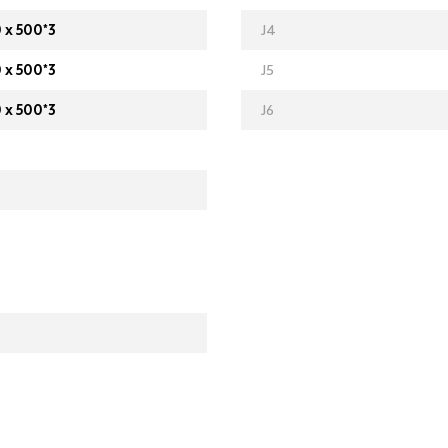
 x 500*3
J4
 x 500*3
J5
 x 500*3
J6