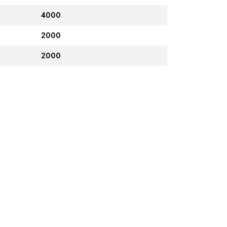
4000
2000
2000