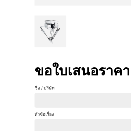
ขอใบเสนอราคา
ชื่อ / บริษัท
หัวข้อเรื่อง