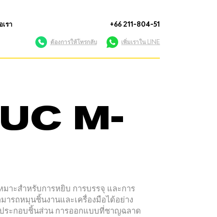
่อเรา
+66 211-804-51
ต้องการให้โทรกลับ
เพิ่มเราใน LINE
ANUC M-
ี้เหมาะสำหรับการหยิบ การบรรจุ และการ
ารถหมุนชิ้นงานและเครื่องมือได้อย่าง
ารประกอบชิ้นส่วน การออกแบบที่ชาญฉลาด