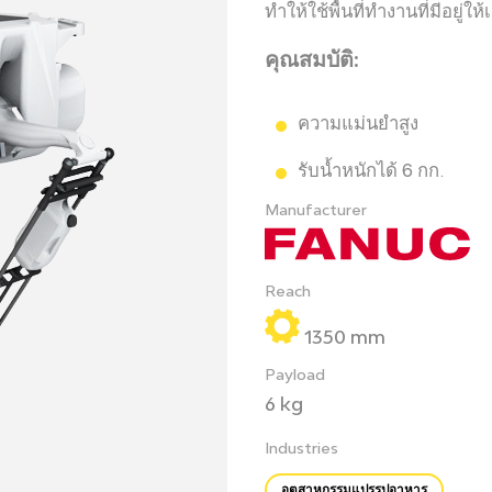
ทำให้ใช้พื้นที่ทำงานที่มีอยู่ใ
คุณสมบัติ:
ความแม่นยำสูง
รับน้ำหนักได้ 6 กก.
Manufacturer
Reach
1350 mm
Payload
6 kg
Industries
อุตสาหกรรมแปรรูปอาหาร