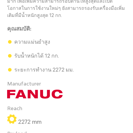
มาก เพื่อเพิ่มความสามารถรอบด้านให้สูงสุดและเปิด
โอกาสในการใช้งานใหม่ๆ ยังสามารถรองรับเครื่องมือเพิ่ม
เติมที่มีน้ำหนักสูงสุด 12 กก.
คุณสมบัติ:
ความแม่นยำสูง
รับน้ำหนักได้ 12 กก.
ระยะการทำงาน 2272 มม.
Manufacturer
Reach
2272 mm