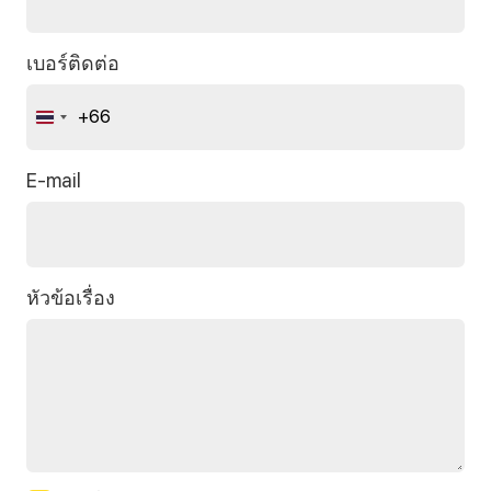
เบอร์ติดต่อ
+66
Thailand
+66
E-mail
หัวข้อเรื่อง