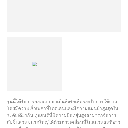
รุ่นนี้ได้รับการออกแบบมาเป็นพิเศษเพื่อรองรับการใช้งาน
โดยมีความเร็วเพลาที่โดดเด่นและมีความแม่นยำสูงสุดใน
ระดับเดียวกัน หุ่นยนต์ที่มีความยืดหยุ่นสูงสามารถจัดการ
กับชิ้นส่วนขนาดใหญ่ได้ด้วยการเคลื่อนที่ในแนวนอนที่ยาว