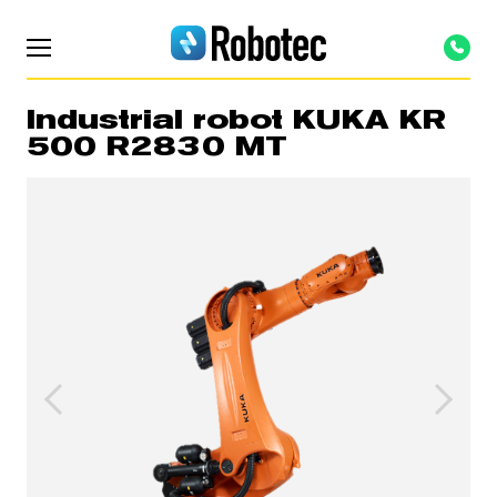
Industrial robot KUKA KR
500 R2830 MT