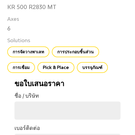
KR 500 R2830 MT
Axes
6
Solutions
การจัดวางพาเลท
การประกอบชิ้นส่วน
การเชื่อม
Pick & Place
บรรจุภัณฑ์
ขอใบเสนอราคา
ชื่อ / บริษัท
เบอร์ติดต่อ