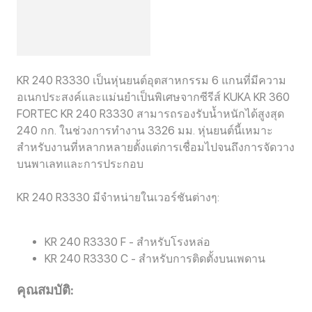
KR 240 R3330 เป็นหุ่นยนต์อุตสาหกรรม 6 แกนที่มีความ
อเนกประสงค์และแม่นยำเป็นพิเศษจากซีรีส์ KUKA KR 360
FORTEC KR 240 R3330 สามารถรองรับน้ำหนักได้สูงสุด
240 กก. ในช่วงการทำงาน 3326 มม. หุ่นยนต์นี้เหมาะ
สำหรับงานที่หลากหลายตั้งแต่การเชื่อมไปจนถึงการจัดวาง
บนพาเลทและการประกอบ
KR 240 R3330 มีจำหน่ายในเวอร์ชันต่างๆ:
KR 240 R3330 F - สำหรับโรงหล่อ
KR 240 R3330 C - สำหรับการติดตั้งบนเพดาน
คุณสมบัติ: