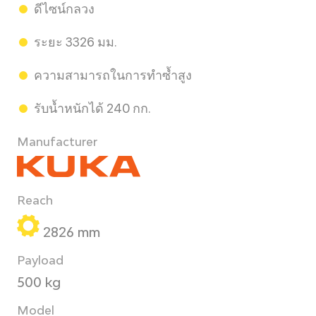
ดีไซน์กลวง
ระยะ 3326 มม.
ความสามารถในการทำซ้ำสูง
รับน้ำหนักได้ 240 กก.
Manufacturer
Reach
2826 mm
Payload
500 kg
Model