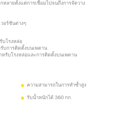
ากหลายตั้งแต่การเชื่อมไปจนถึงการจัดวาง
อร์ชันต่างๆ:
รับโรงหล่อ
รับการติดตั้งบนเพดาน
ำหรับโรงหล่อและการติดตั้งบนเพดาน
ความสามารถในการทำซ้ำสูง
รับน้ำหนักได้ 360 กก.