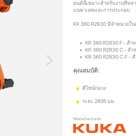
ยนต์นี้เหมาะสำหรับงานที่หล
บนพาเลทและการประกอบ
KR 360 R2830 มีจำหน่ายในเว
KR 360 R2830 F - สำห
KR 360 R2830 C - สำห
KR 360 R2830 C-F - ส
คุณสมบัติ:
ดีไซน์กลวง
ระยะ 2826 มม.
Manufacturer