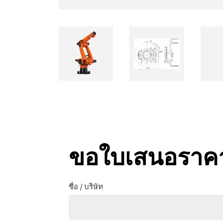
ขอใบเสนอราค
ชื่อ / บริษัท