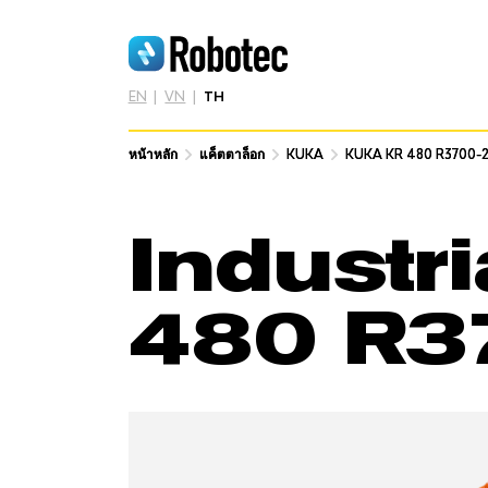
EN
VN
TH
หน้าหลัก
หน้าหลัก
แค็ตตาล็อก
แค็ตตาล็อก
KUKA
KUKA
KUKA KR 480 R3700-2
KUKA KR 480 R3700-2
Industr
480 R3