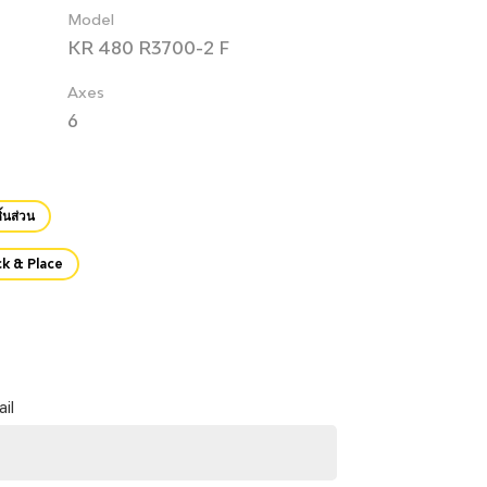
Model
KR 480 R3700-2 F
Axes
6
้นส่วน
ck & Place
il