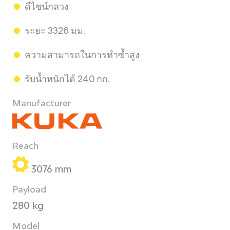
ดีไซน์กลวง
ระยะ 3326 มม.
ความสามารถในการทำซ้ำสูง
รับน้ำหนักได้ 240 กก.
Manufacturer
Reach
3076 mm
Payload
280 kg
Model