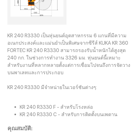
KR 240 R3330 เป็นหุ่นยนต์อุตสาหกรรม 6 แกนที่มีความ
อเนกประสงค์และแม่นยำเป็นพิเศษจากซีรีส์ KUKA KR 360
FORTEC KR 240 R3330 สามารถรองรับน้ำหนักได้สูงสุด
240 กก. ในช่วงการทำงาน 3326 มม. หุ่นยนต์นี้เหมาะ
สำหรับงานที่หลากหลายตั้งแต่การเชื่อมไปจนถึงการจัดวาง
บนพาเลทและการประกอบ
KR 240 R3330 มีจำหน่ายในเวอร์ชันต่างๆ:
KR 240 R3330 F - สำหรับโรงหล่อ
KR 240 R3330 C - สำหรับการติดตั้งบนเพดาน
คุณสมบัติ: