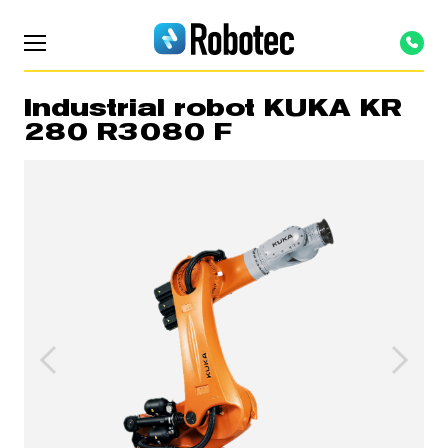
Industrial robot KUKA KR
280 R3080 F