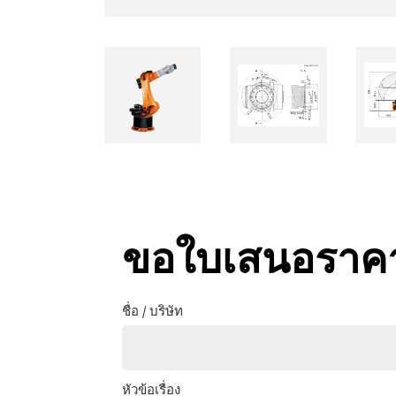
ขอใบเสนอราค
ชื่อ / บริษัท
หัวข้อเรื่อง