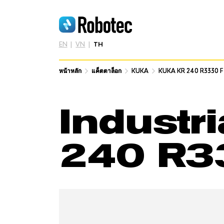
EN
VN
TH
หน้าหลัก
หน้าหลัก
แค็ตตาล็อก
แค็ตตาล็อก
KUKA
KUKA
KUKA KR 240 R3330 F
KUKA KR 240 R3330 F
Industr
240 R3