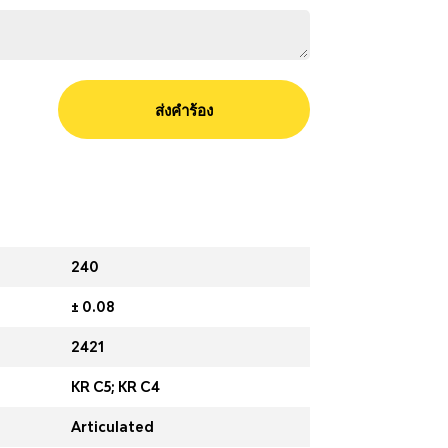
ส่งคำร้อง
240
± 0.08
2421
KR C5; KR C4
Articulated