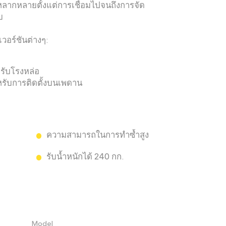
่หลากหลายตั้งแต่การเชื่อมไปจนถึงการจัด
บ
อร์ชันต่างๆ:
รับโรงหล่อ
รับการติดตั้งบนเพดาน
ความสามารถในการทำซ้ำสูง
รับน้ำหนักได้ 240 กก.
Model