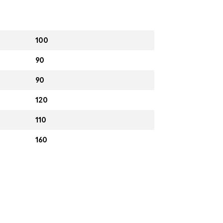
100
90
90
120
110
160