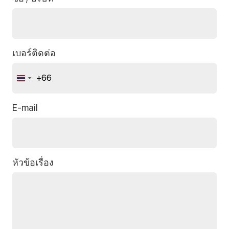
เบอร์ติดต่อ
+66
Thailand
+66
E-mail
หัวข้อเรื่อง