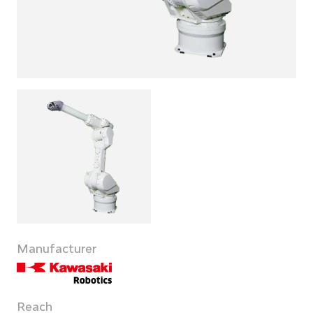
Manufacturer
Reach