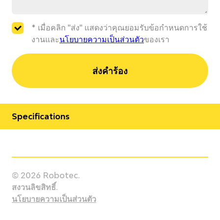
* เมื่อคลิก "ส่ง" แสดงว่าคุณยอมรับข้อกำหนดการใช้
งานและ
นโยบายความเป็นส่วนตัว
ของเรา
ส่งคำร้อง
Specifications
Manufacturer
Kawasaki
© 2026 Robotec.
Model
สงวนลิขสิทธิ์.
KF264
นโยบายความเป็นส่วนตัว
Country