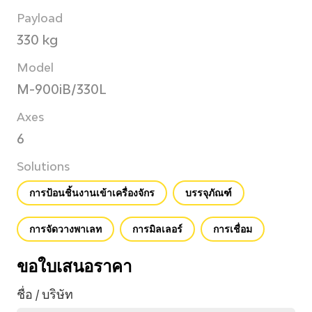
Payload
330 kg
Model
M-900iB/330L
Axes
6
Solutions
การป้อนชิ้นงานเข้าเครื่องจักร
บรรจุภัณฑ์
การจัดวางพาเลท
การมิลเลอร์
การเชื่อม
ขอใบเสนอราคา
ชื่อ / บริษัท