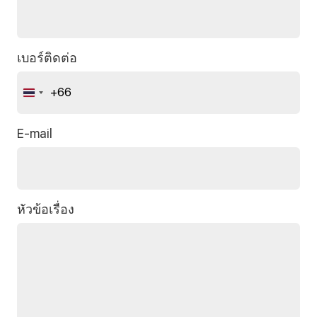
เบอร์ติดต่อ
+66
Thailand
+66
E-mail
หัวข้อเรื่อง