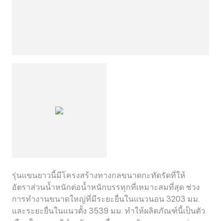
รุ่นแขนยาวนี้มีโครงสร้างทางกลขนาดกะทัดรัดที่ให้
อัตราส่วนน้ำหนักต่อน้ำหนักบรรทุกที่เหมาะสมที่สุด ช่วง
การทำงานขนาดใหญ่ที่มีระยะยื่นในแนวนอน 3203 มม.
และระยะยื่นในแนวตั้ง 3539 มม. ทำให้ผลิตภัณฑ์นี้เป็นตัว