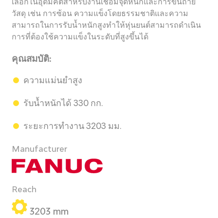
เลือกในอุดมคติสำหรับงานเชื่อมจุดหนักและการขนถ่าย
วัสดุ เช่น การซ้อน ความแข็งโดยธรรมชาติและความ
สามารถในการรับน้ำหนักสูงทำให้หุ่นยนต์สามารถดำเนิน
การที่ต้องใช้ความแข็งในระดับที่สูงขึ้นได้
คุณสมบัติ:
ความแม่นยำสูง
รับน้ำหนักได้ 330 กก.
ระยะการทำงาน 3203 มม.
Manufacturer
Reach
3203 mm