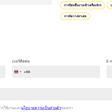
การป้อนชิ้นงานเข้าเครื่องจักร
บ
การจัดวางพาเลท
เบอร์ติดต่อ
E-m
+66
Thailand
+66
การใช้งานและ
นโยบายความเป็นส่วนตัว
ของเรา