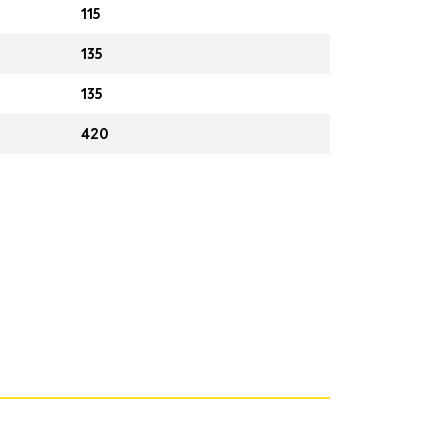
115
135
135
420