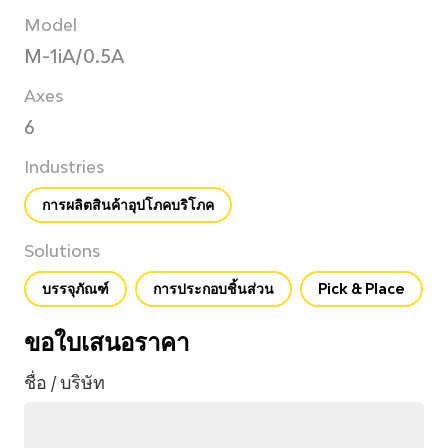
Model
M-1iA/0.5A
Axes
6
Industries
การผลิตสินค้าอุปโภคบริโภค
Solutions
บรรจุภัณฑ์
การประกอบชิ้นส่วน
Pick & Place
ขอใบเสนอราคา
ชื่อ / บริษัท