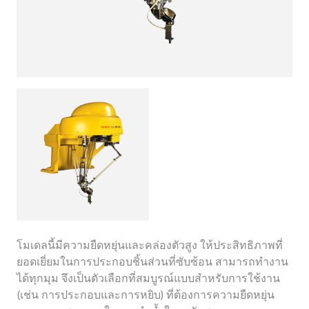
โมเดลนี้มีความยืดหยุ่นและคล่องตัวสูง ให้ประสิทธิภาพที่
ยอดเยี่ยมในการประกอบชิ้นส่วนที่ซับซ้อน สามารถทำงาน
ได้ทุกมุม จึงเป็นตัวเลือกที่สมบูรณ์แบบสำหรับการใช้งาน
(เช่น การประกอบและการหยิบ) ที่ต้องการความยืดหยุ่น