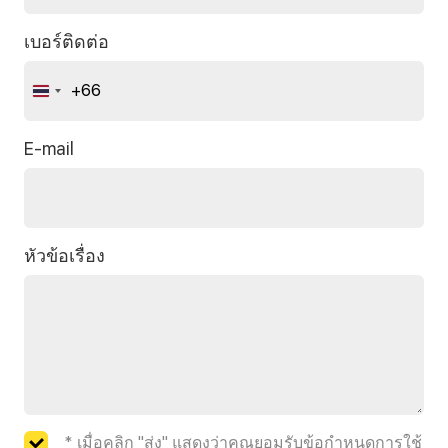
เบอร์ติดต่อ
+66
Thailand
+66
E-mail
หัวข้อเรื่อง
* เมื่อคลิก "ส่ง" แสดงว่าคุณยอมรับข้อกำหนดการใช้