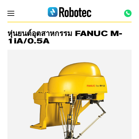
หุ่นยนต์อุตสาหกรรม FANUC M-
1iA/0.5A