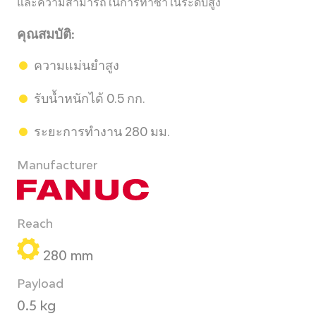
และความสามารถในการทำซ้ำในระดับสูง
คุณสมบัติ:
ความแม่นยำสูง
รับน้ำหนักได้ 0.5 กก.
ระยะการทำงาน 280 มม.
Manufacturer
Reach
280 mm
Payload
0.5 kg