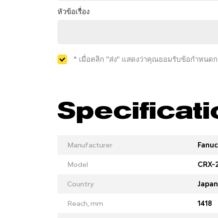
หัวข้อเรื่อง
* เมื่อคลิก "ส่ง" แสดงว่าคุณยอมรับข้อกำหนด
Specificat
Manufacturer
Fanuc
Model
CRX-2
Country
Japan
Reach, mm
1418