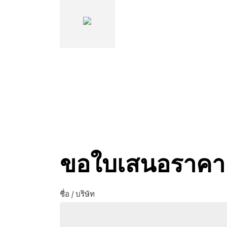
ขอใบเสนอราคา
ชื่อ / บริษัท