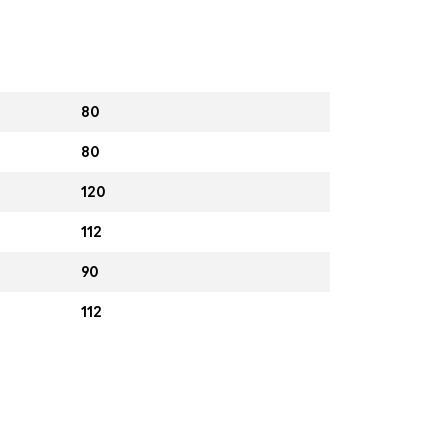
80
80
120
112
90
112