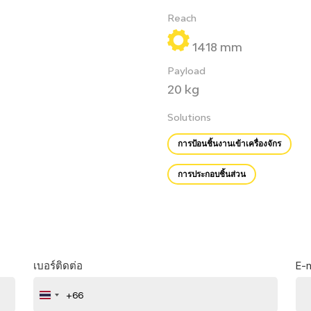
Reach
1418 mm
Payload
20 kg
Solutions
การป้อนชิ้นงานเข้าเครื่องจักร
การประกอบชิ้นส่วน
เบอร์ติดต่อ
E-m
+66
Thailand