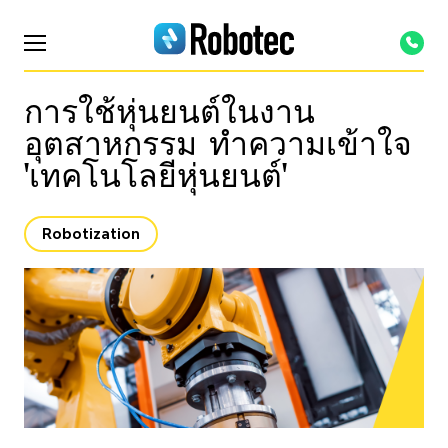
การใช้หุ่นยนต์ในงาน
อุตสาหกรรม ทำความเข้าใจ
'เทคโนโลยีหุ่นยนต์'
Robotization