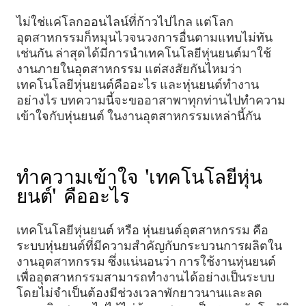
ไม่ใช่แค่โลกออนไลน์ที่ก้าวไปไกล แต่โลก
อุตสาหกรรมก็หมุนไวจนวงการอื่นตามแทบไม่ทัน
เช่นกัน ล่าสุดได้มีการนำเทคโนโลยีหุ่นยนต์มาใช้
งานภายในอุตสาหกรรม แต่สงสัยกันไหมว่า
เทคโนโลยีหุ่นยนต์คืออะไร และหุ่นยนต์ทํางาน
อย่างไร บทความนี้จะขออาสาพาทุกท่านไปทำความ
เข้าใจกับหุ่นยนต์ ในงานอุตสาหกรรมเหล่านี้กัน
ทำความเข้าใจ 'เทคโนโลยีหุ่น
ยนต์' คืออะไร
เทคโนโลยีหุ่นยนต์ หรือ หุ่นยนต์อุตสาหกรรม คือ
ระบบหุ่นยนต์ที่มีความสำคัญกับกระบวนการผลิตใน
งานอุตสาหกรรม ซึ่งแน่นอนว่า การใช้งานหุ่นยนต์
เพื่ออุตสาหกรรมสามารถทำงานได้อย่างเป็นระบบ
โดยไม่จำเป็นต้องมีช่วงเวลาพักยาวนานและลด