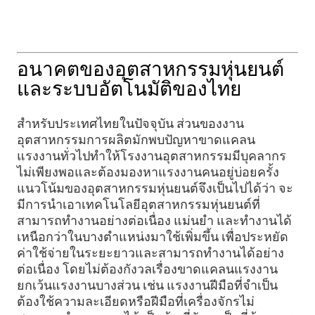
อนาคตของอุตสาหกรรมหุ่นยนต์
และระบบอัตโนมัติของไทย
สำหรับประเทศไทยในปัจจุบัน ส่วนของงาน
อุตสาหกรรมการผลิตมักพบปัญหาขาดแคลน
แรงงานทั่วไปทำให้โรงงานอุตสาหกรรมมีบุคลากร
ไม่เพียงพอและต้องมองหาแรงงานคนอยู่บ่อยครั้ง
แนวโน้มของอุตสาหกรรมหุ่นยนต์จึงเป็นไปได้ว่า จะ
มีการนำเอาเทคโนโลยีอุตสาหกรรมหุ่นยนต์ที่
สามารถทำงานอย่างต่อเนื่อง แม่นยำ และทำงานได้
เหนือกว่าในบางตำแหน่งมาใช้เพิ่มขึ้น เพื่อประหยัด
ค่าใช้จ่ายในระยะยาวและสามารถทำงานได้อย่าง
ต่อเนื่อง โดยไม่ต้องกังวลเรื่องขาดแคลนแรงงาน
ยกเว้นแรงงานบางส่วน เช่น แรงงานฝีมือที่จำเป็น
ต้องใช้ความละเอียดหรือฝีมือที่เครื่องจักรไม่