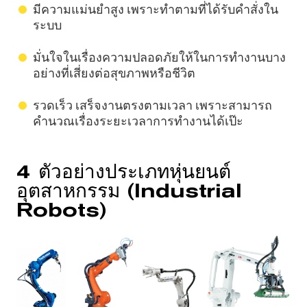
มีความแม่นยำสูง เพราะทำตามที่ได้รับคำสั่งใน
ระบบ
มั่นใจในเรื่องความปลอดภัยให้ในการทำงานบาง
อย่างที่เสี่ยงต่อสุขภาพหรือชีวิต
รวดเร็ว เสร็จงานตรงตามเวลา เพราะสามารถ
คำนวณเรื่องระยะเวลาการทำงานได้เป๊ะ
4 ตัวอย่างประเภทหุ่นยนต์
อุตสาหกรรม (Industrial
Robots)