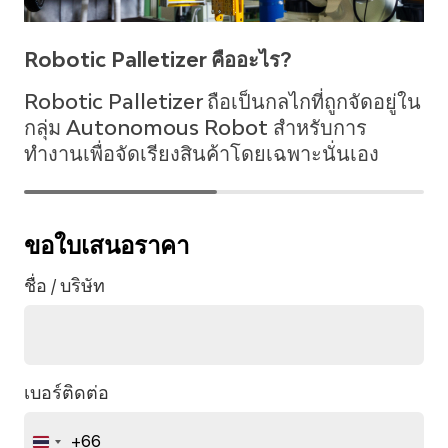
Robotic Palletizer คืออะไร?
Robotic Palletizer ถือเป็นกลไกที่ถูกจัดอยู่ใน
กลุ่ม Autonomous Robot สำหรับการ
ทำงานเพื่อจัดเรียงสินค้าโดยเฉพาะนั่นเอง
ขอใบเสนอราคา
ชื่อ / บริษัท
เบอร์ติดต่อ
+66
Thailand