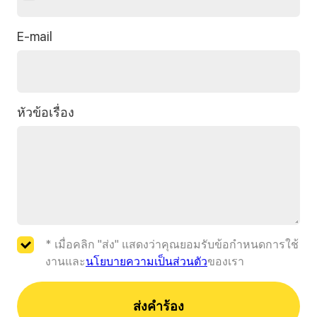
+66
E-mail
หัวข้อเรื่อง
* เมื่อคลิก "ส่ง" แสดงว่าคุณยอมรับข้อกำหนดการใช้
งานและ
นโยบายความเป็นส่วนตัว
ของเรา
ส่งคำร้อง