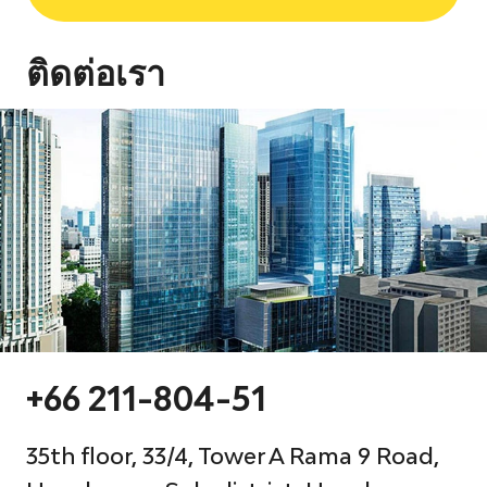
ติดต่อเรา
+66 211-804-51
35th floor, 33/4, Tower A Rama 9 Road,