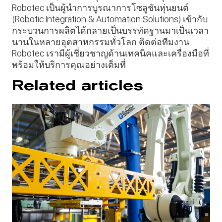
Robotec เป็นผู้นำการบูรณาการโซลูชันหุ่นยนต์
(Robotic Integration & Automation Solutions) เข้ากับ
กระบวนการผลิตได้กลายเป็นบรรทัดฐานมาเป็นเวลา
นานในหลายอุตสาหกรรมทั่วโลก ติดต่อทีมงาน
Robotec เรามีผู้เชี่ยวชาญด้านเทคนิคและเครื่องมือที่
พร้อมให้บริการคุณอย่างเต็มที่
Related articles