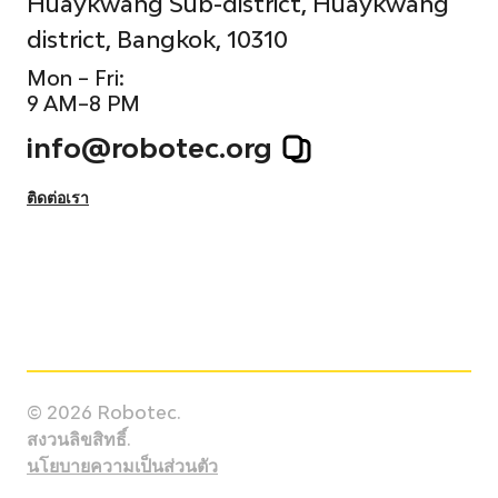
Huaykwang Sub-district, Huaykwang
district, Bangkok, 10310
Mon – Fri:
9 AM–8 PM
info@robotec.org
ติดต่อเรา
© 2026 Robotec.
สงวนลิขสิทธิ์.
นโยบายความเป็นส่วนตัว