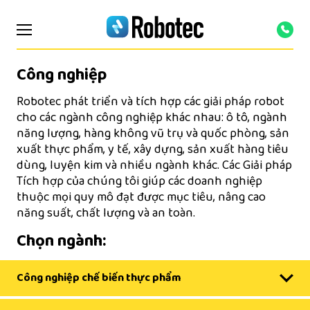
Công nghiệp
Robotec phát triển và tích hợp các giải pháp robot
cho các ngành công nghiệp khác nhau: ô tô, ngành
năng lượng, hàng không vũ trụ và quốc phòng, sản
xuất thực phẩm, y tế, xây dựng, sản xuất hàng tiêu
dùng, luyện kim và nhiều ngành khác. Các Giải pháp
Tích hợp của chúng tôi giúp các doanh nghiệp
thuộc mọi quy mô đạt được mục tiêu, nâng cao
năng suất, chất lượng và an toàn.
Chọn ngành:
Công nghiệp chế biến thực phẩm