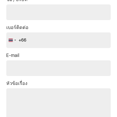
เบอร์ติดต่อ
+66
Thailand
+66
E-mail
หัวข้อเรื่อง