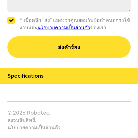
* เมื่อคลิก "ส่ง" แสดงว่าคุณยอมรับข้อกำหนดการใช้
งานและ
นโยบายความเป็นส่วนตัว
ของเรา
ส่งคำร้อง
Specifications
Manufacturer
Fanuc
© 2026 Robotec.
Model
สงวนลิขสิทธิ์.
M-1iA/1H
นโยบายความเป็นส่วนตัว