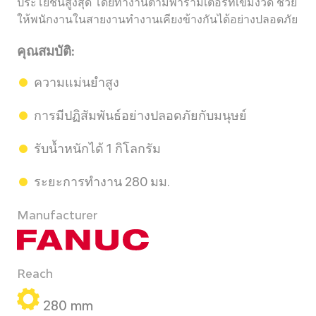
ประโยชน์สูงสุด โดยทำงานตามพารามิเตอร์ที่เข้มงวด ช่วย
ให้พนักงานในสายงานทำงานเคียงข้างกันได้อย่างปลอดภัย
คุณสมบัติ:
ความแม่นยำสูง
การมีปฏิสัมพันธ์อย่างปลอดภัยกับมนุษย์
รับน้ำหนักได้ 1 กิโลกรัม
ระยะการทำงาน 280 มม.
Manufacturer
Reach
280 mm