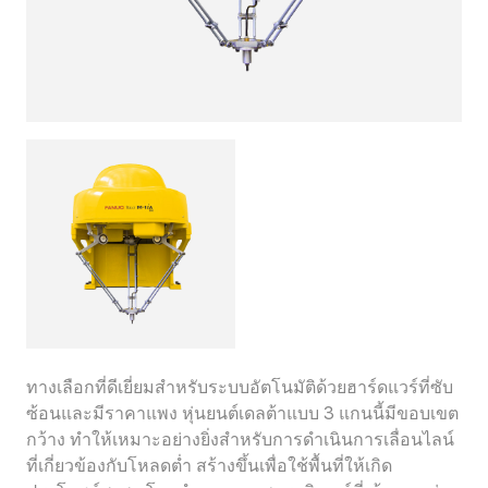
ทางเลือกที่ดีเยี่ยมสำหรับระบบอัตโนมัติด้วยฮาร์ดแวร์ที่ซับ
ซ้อนและมีราคาแพง หุ่นยนต์เดลต้าแบบ 3 แกนนี้มีขอบเขต
กว้าง ทำให้เหมาะอย่างยิ่งสำหรับการดำเนินการเลื่อนไลน์
ที่เกี่ยวข้องกับโหลดต่ำ สร้างขึ้นเพื่อใช้พื้นที่ให้เกิด