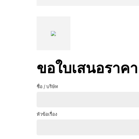
ขอใบเสนอราคา
ชื่อ / บริษัท
หัวข้อเรื่อง