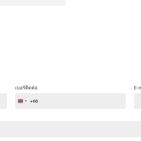
เบอร์ติดต่อ
E-m
+66
Thailand
+66