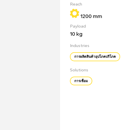
Reach
1200 mm
Payload
10 kg
Industries
การผลิตสินค้าอุปโภคบริโภค
Solutions
การเชื่อม