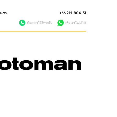
่อเรา
+66 211-804-51
ต้องการให้โทรกลับ
เพิ่มเราใน LINE
Motoman