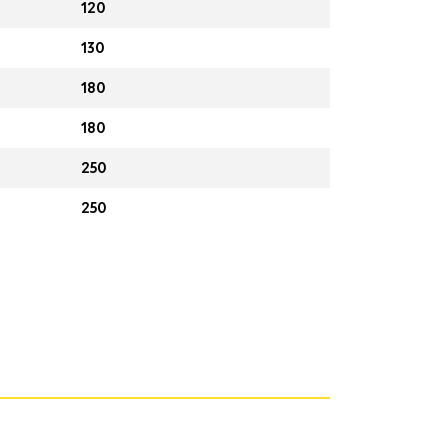
120
130
180
180
250
250