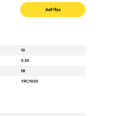
ส่งคำร้อง
10
0.05
58
YRC1000