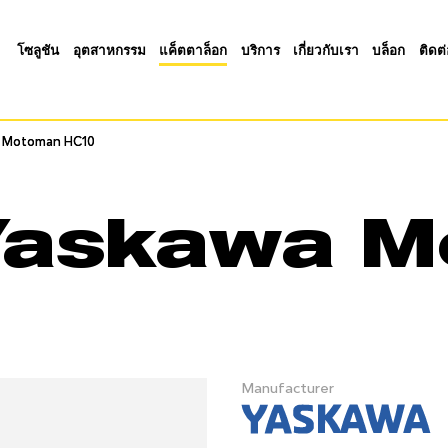
โซลูชัน
อุตสาหกรรม
แค็ตตาล็อก
บริการ
เกี่ยวกับเรา
บล็อก
ติดต
 Motoman HC10
 Motoman HC10
Yaskawa 
Manufacturer