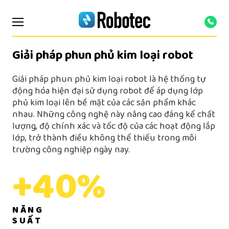
Giải pháp phun phủ kim loại robot
Giải pháp phun phủ kim loại robot là hệ thống tự
động hóa hiện đại sử dụng robot để áp dụng lớp
phủ kim loại lên bề mặt của các sản phẩm khác
nhau. Những công nghệ này nâng cao đáng kể chất
lượng, độ chính xác và tốc độ của các hoạt động lắp
lớp, trở thành điều không thể thiếu trong môi
trường công nghiệp ngày nay.
+40%
NĂNG
SUẤT