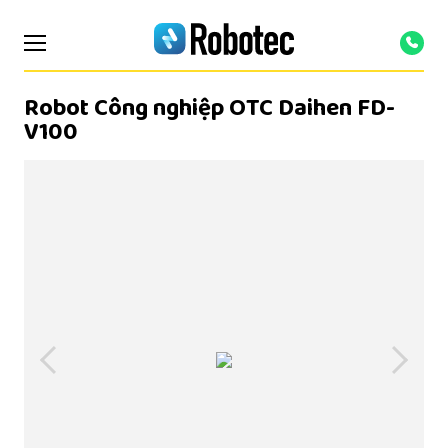
Robot Công nghiệp OTC Daihen FD-
V100