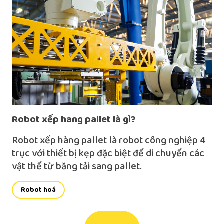
Robot xếp hang pallet là gì?
Robot xếp hàng pallet là robot công nghiệp 4
trục với thiết bị kẹp đặc biệt để di chuyển các
vật thể từ băng tải sang pallet.
Robot hoá