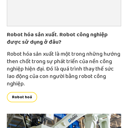
Robot hóa sản xuất. Robot công nghiệp
được sử dụng ở đâu?
Robot hóa sản xuất là một trong những hướng
then chốt trong sự phát triển của nền công
nghiệp hiện đại. Đó là quá trình thay thế sức
lao động của con người bằng robot công
nghiệp.
Robot hoá