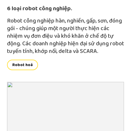
6 loại robot công nghiệp.
Robot công nghiệp hàn, nghiền, gấp, sơn, đóng
gói - chúng giúp một người thực hiện các
nhiệm vụ đơn điệu và khó khăn ở chế độ tự
động. Các doanh nghiệp hiện đại sử dụng robot
tuyến tính, khớp nối, delta và SCARA.
Robot hoá