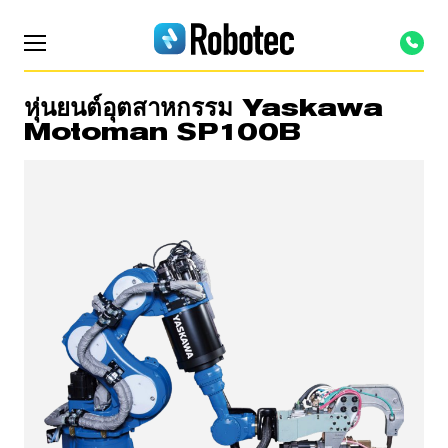
หุ่นยนต์อุตสาหกรรม Yaskawa
Motoman SP100B