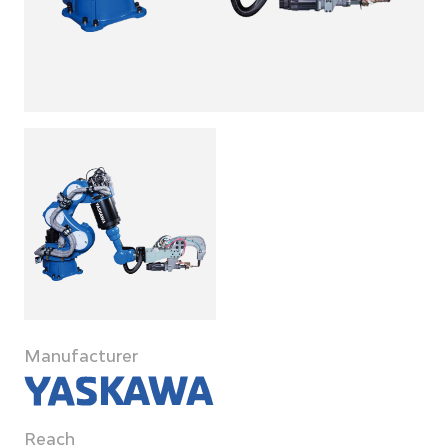
Manufacturer
Reach