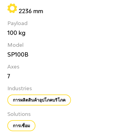
2236 mm
Payload
100 kg
Model
SP100B
Axes
7
Industries
การผลิตสินค้าอุปโภคบริโภค
Solutions
การเชื่อม