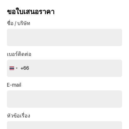
ขอใบเสนอราคา
ชื่อ / บริษัท
เบอร์ติดต่อ
+66
Thailand
+66
E-mail
หัวข้อเรื่อง