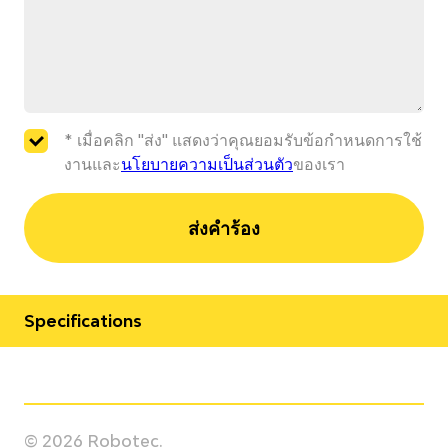
* เมื่อคลิก "ส่ง" แสดงว่าคุณยอมรับข้อกำหนดการใช้
งานและ
นโยบายความเป็นส่วนตัว
ของเรา
ส่งคำร้อง
Specifications
Manufacturer
Yaskawa
© 2026 Robotec.