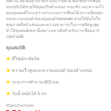
เทคโนโลยีได้อย่างรวดเร็วและง่ายดาย ฟังก์ชันการเชื่อม
แบบปรับได้ช่วยให้คุณปรับตำแหน่ง ระยะชัก และความเร็ว
ของหุ่นยนต์ในระหว่างกระบวนการเชื่อมได้ ความยืดหยุ่น
และความแม่นยำของหุ่นยนต์ Kawasaki ช่วยให้มั่นใจใน
คุณภาพที่สม่ำเสมอและความสามารถในการผลิตสูงสุด
ทำให้หุ่นยนต์เหล่านี้เหมาะอย่างยิ่งสำหรับการเชื่อมอาร์
กอัตโนมัติ
คุณสมบัติ:
ดีไซน์กะทัดรัด
ความเร็วสูงและความแม่นยำของตำแหน่ง
ระยะการทำงาน 903 มม.
รับน้ำหนักได้ 5 กก.
Manufacturer