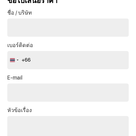
ขอใบเสนอราคา
ชื่อ / บริษัท
เบอร์ติดต่อ
+66
Thailand
+66
E-mail
หัวข้อเรื่อง