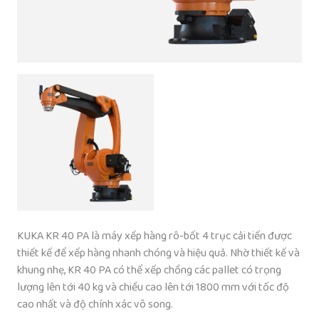
KUKA KR 40 PA là máy xếp hàng rô-bốt 4 trục cải tiến được
thiết kế để xếp hàng nhanh chóng và hiệu quả. Nhờ thiết kế và
khung nhẹ, KR 40 PA có thể xếp chồng các pallet có trọng
lượng lên tới 40 kg và chiều cao lên tới 1800 mm với tốc độ
cao nhất và độ chính xác vô song.