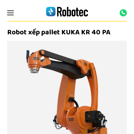
Robot xếp pallet KUKA KR 40 PA