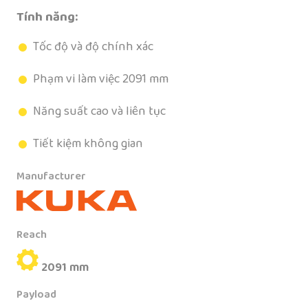
Tính năng:
Tốc độ và độ chính xác
Phạm vi làm việc 2091 mm
Năng suất cao và liên tục
Tiết kiệm không gian
Manufacturer
Reach
2091 mm
Payload