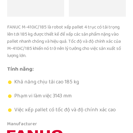
FANUC M-410iC/185 là robot xếp pallet 4 trục có tải trọng
lên tới 185 kg được thiết kế để xếp các sản phẩm nặng vào
pallet nhanh chóng và hiệu quả. Tốc độ và độ chính xác của
M-410iC/185 khiến nó trở nên lý tưởng cho việc sản xuất số
lượng lớn.
Tính năng:
Khả năng chịu tải cao 185 kg
Phạm vi làm việc 3143 mm
Việc xếp pallet có tốc độ và độ chính xác cao
Manufacturer