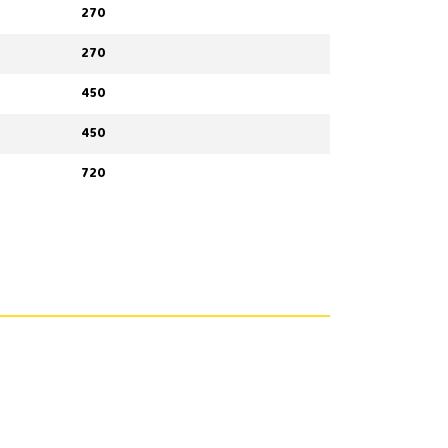
270
270
450
450
720