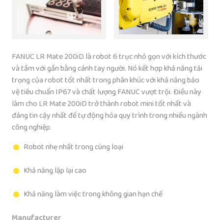
FANUC LR Mate 200iD là robot 6 trục nhỏ gọn với kích thước
và tầm với gần bằng cánh tay người. Nó kết hợp khả năng tải
trọng của robot tốt nhất trong phân khúc với khả năng bảo
vệ tiêu chuẩn IP67 và chất lượng FANUC vượt trội. Điều này
làm cho LR Mate 200iD trở thành robot mini tốt nhất và
đáng tin cậy nhất để tự động hóa quy trình trong nhiều ngành
công nghiệp.
Robot nhẹ nhất trong cùng loại
Khả năng lặp lại cao
Khả năng làm việc trong không gian hạn chế
Manufacturer