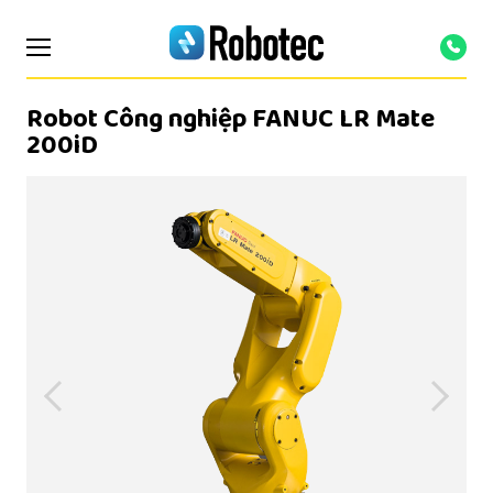
Robot Công nghiệp FANUC LR Mate
200iD