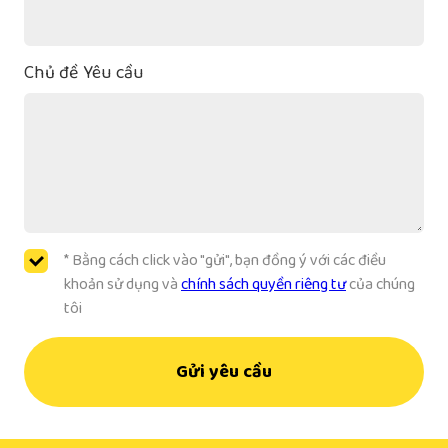
Chủ đề Yêu cầu
* Bằng cách click vào "gửi", bạn đồng ý với các điều
khoản sử dụng và
chính sách quyền riêng tư
của chúng
tôi
Gửi yêu cầu