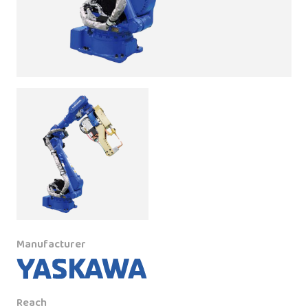
Manufacturer
Reach