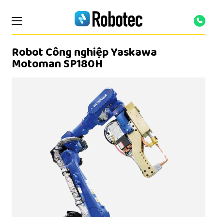
Robot Công nghiệp Yaskawa
Motoman SP180H