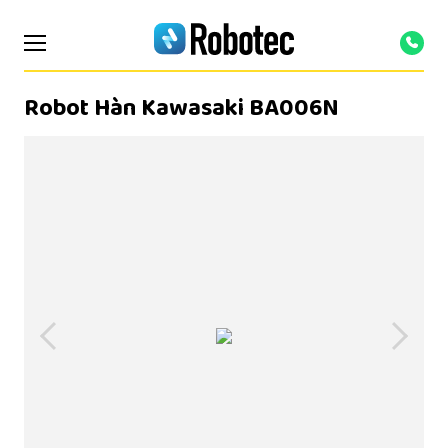
Robot Hàn Kawasaki BA006N