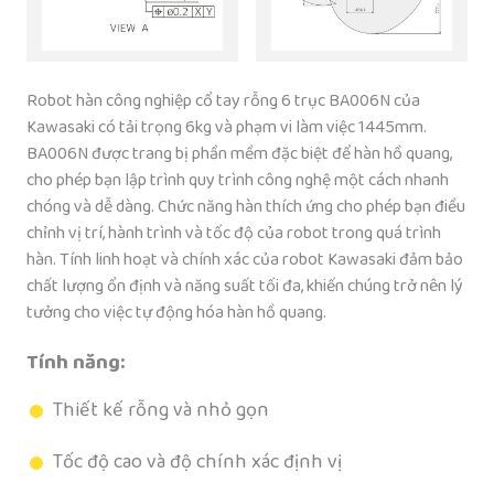
Robot hàn công nghiệp cổ tay rỗng 6 trục BA006N của
Kawasaki có tải trọng 6kg và phạm vi làm việc 1445mm.
BA006N được trang bị phần mềm đặc biệt để hàn hồ quang,
cho phép bạn lập trình quy trình công nghệ một cách nhanh
chóng và dễ dàng. Chức năng hàn thích ứng cho phép bạn điều
chỉnh vị trí, hành trình và tốc độ của robot trong quá trình
hàn. Tính linh hoạt và chính xác của robot Kawasaki đảm bảo
chất lượng ổn định và năng suất tối đa, khiến chúng trở nên lý
tưởng cho việc tự động hóa hàn hồ quang.
Tính năng:
Thiết kế rỗng và nhỏ gọn
Tốc độ cao và độ chính xác định vị