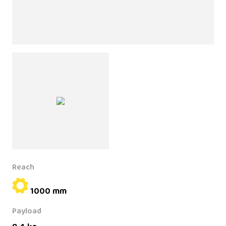
Reach
1000 mm
Payload