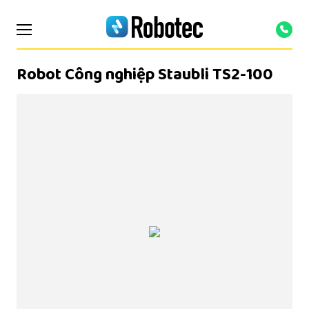
Robot Công nghiệp Staubli TS2-100