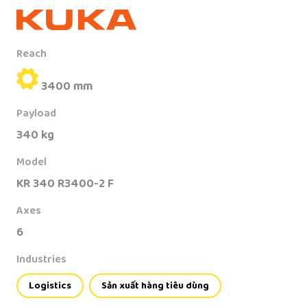
Reach
3400 mm
Payload
340 kg
Model
KR 340 R3400-2 F
Axes
6
Industries
Logistics
Sản xuất hàng tiêu dùng