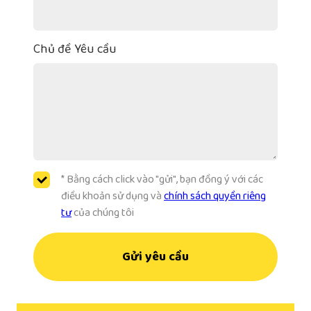
Chủ đề Yêu cầu
* Bằng cách click vào "gửi", bạn đồng ý với các
điều khoản sử dụng và
chính sách quyền riêng
tư
của chúng tôi
Gửi yêu cầu