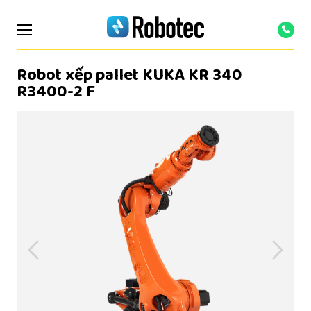
Robot xếp pallet KUKA KR 340
R3400-2 F