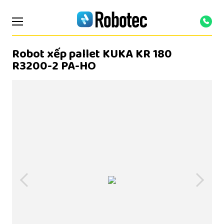
Robot xếp pallet KUKA KR 180
R3200-2 PA-HO