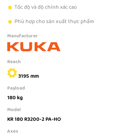
Tốc độ và độ chính xác cao
Phù hợp cho sản xuất thực phẩm
Manufacturer
Reach
3195 mm
Payload
180 kg
Model
KR 180 R3200-2 PA-HO
Axes