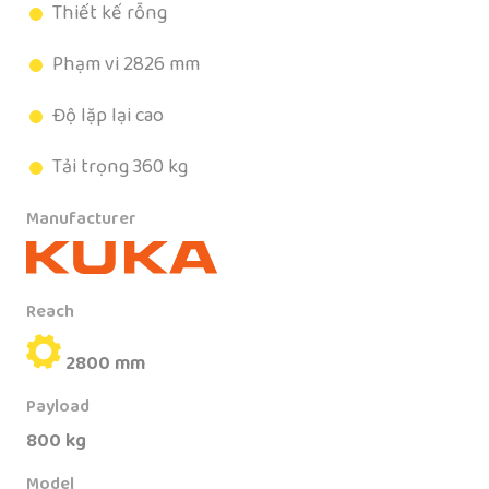
Thiết kế rỗng
Phạm vi 2826 mm
Độ lặp lại cao
Tải trọng 360 kg
Manufacturer
Reach
2800 mm
Payload
800 kg
Model