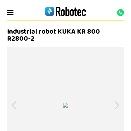
Industrial robot KUKA KR 800
R2800-2