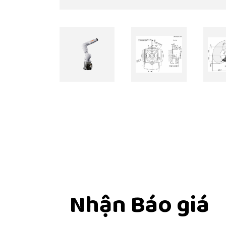
Nhận Báo giá