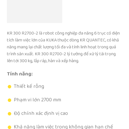
KR 300 R2700-2 là robot công nghiệp đa năng 6 trục có diện
tích làm việc lớn của KUKA thuộc dòng KR QUANTEC, có khả
năng mang lại chất lượng tối đa và tính linh hoạt trong quá
trình sản xuất. KR 300 R2700-2 lý tưởng để xử lý tải trọng
lên tới 300 kg, lắp ráp, hàn và xếp hàng.
Tính năng:
Thiết kế rỗng
Phạm vi lớn 2700 mm
Độ chính xác định vị cao
Khả năng làm việc trong không gian hạn chế