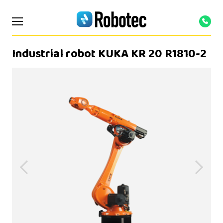
Industrial robot KUKA KR 20 R1810-2