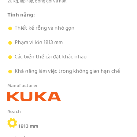
20 kg, lắp ráp, đóng gói và hàn.
Tính năng:
Thiết kế rỗng và nhỏ gọn
Phạm vi lớn 1813 mm
Các biến thể cài đặt khác nhau
Khả năng làm việc trong không gian hạn chế
Manufacturer
Reach
1813 mm