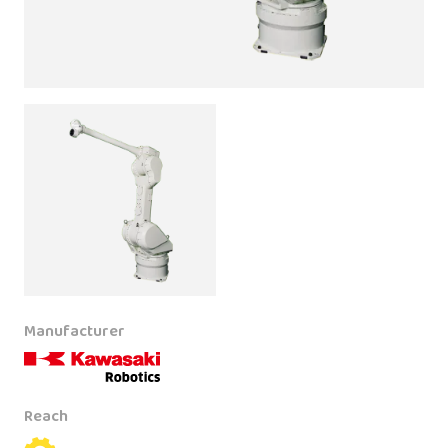
Manufacturer
Reach