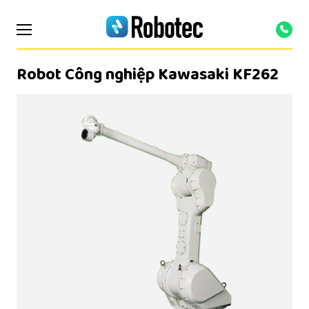
Robot Công nghiệp Kawasaki KF262