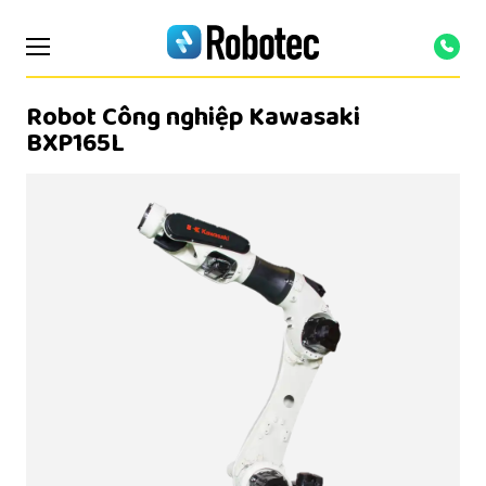
Robot Công nghiệp Kawasaki
BXP165L