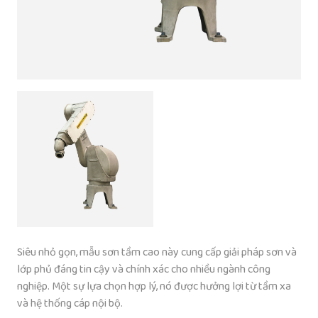
Siêu nhỏ gọn, mẫu sơn tầm cao này cung cấp giải pháp sơn và
lớp phủ đáng tin cậy và chính xác cho nhiều ngành công
nghiệp. Một sự lựa chọn hợp lý, nó được hưởng lợi từ tầm xa
và hệ thống cáp nội bộ.