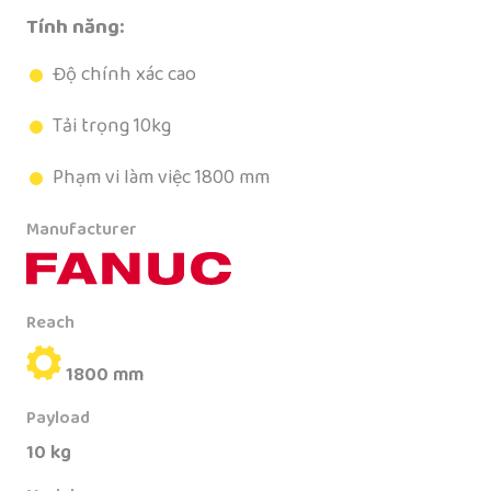
Tính năng:
Độ chính xác cao
Tải trọng 10kg
Phạm vi làm việc 1800 mm
Manufacturer
Reach
1800 mm
Payload
10 kg