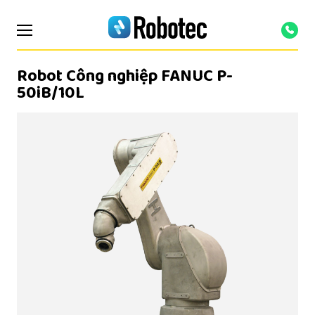
Robot Công nghiệp FANUC P-
50iB/10L