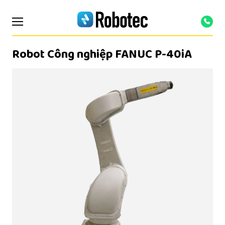
Robot Công nghiệp FANUC P-40iA