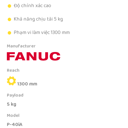
Độ chính xác cao
Khả năng chịu tải 5 kg
Phạm vi làm việc 1300 mm
Manufacturer
Reach
1300 mm
Payload
5 kg
Model
P-40iA