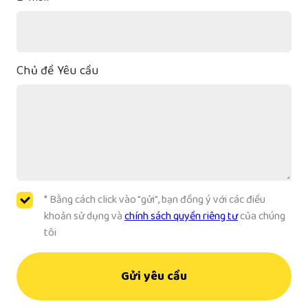
Chủ đề Yêu cầu
* Bằng cách click vào "gửi", bạn đồng ý với các điều
khoản sử dụng và
chính sách quyền riêng tư
của chúng
tôi
Gửi yêu cầu