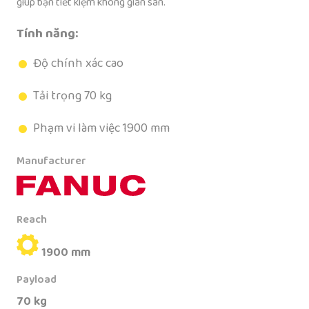
giúp bạn tiết kiệm không gian sàn.
Tính năng:
Độ chính xác cao
Tải trọng 70 kg
Phạm vi làm việc 1900 mm
Manufacturer
Reach
1900 mm
Payload
70 kg