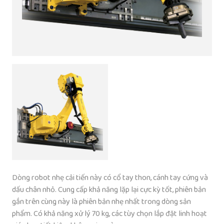
Dòng robot nhẹ cải tiến này có cổ tay thon, cánh tay cứng và
dấu chân nhỏ. Cung cấp khả năng lặp lại cực kỳ tốt, phiên bản
gắn trên cùng này là phiên bản nhẹ nhất trong dòng sản
phẩm. Có khả năng xử lý 70 kg, các tùy chọn lắp đặt linh hoạt